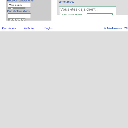
commande.
© Mediamusic, 2003
Plan du site
Publicite
English
Votre recherche :